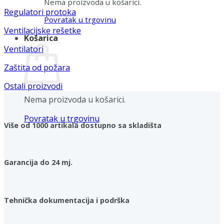
Nema proizvoda u košarici.
Regulatori protoka
Povratak u trgovinu
Ventilacijske rešetke
Košarica
Ventilatori
Zaštita od požara
Ostali proizvodi
Nema proizvoda u košarici.
Povratak u trgovinu
Više od 1000 artikala dostupno sa skladišta
Garancija do 24 mj.
Tehnička dokumentacija i podrška