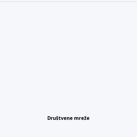
Društvene mreže