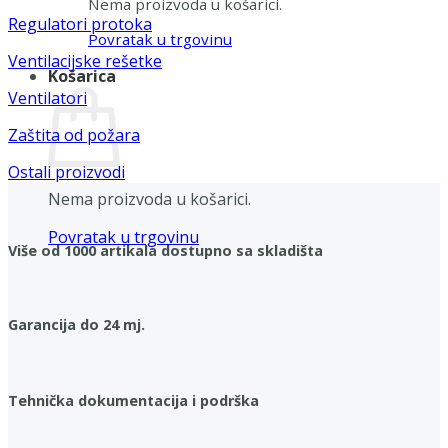
Nema proizvoda u košarici.
Regulatori protoka
Povratak u trgovinu
Ventilacijske rešetke
Košarica
Ventilatori
Zaštita od požara
Ostali proizvodi
Nema proizvoda u košarici.
Povratak u trgovinu
Više od 1000 artikala dostupno sa skladišta
Garancija do 24 mj.
Tehnička dokumentacija i podrška