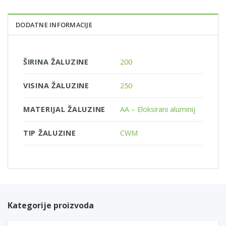
DODATNE INFORMACIJE
ŠIRINA ŽALUZINE
200
VISINA ŽALUZINE
250
MATERIJAL ŽALUZINE
AA – Eloksirani aluminij
TIP ŽALUZINE
CWM
Kategorije proizvoda