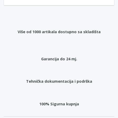
Više od 1000 artikala dostupno sa skladišta
Garancija do 24 mj.
Tehnička dokumentacija i podrška
100% Sigurna kupnja