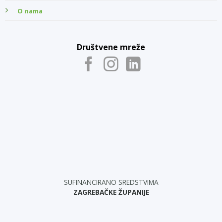
O nama
Društvene mreže
SUFINANCIRANO SREDSTVIMA
ZAGREBAČKE ŽUPANIJE