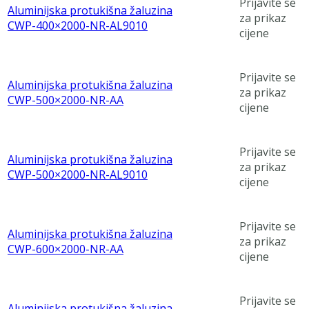
Prijavite se
Aluminijska protukišna žaluzina
za prikaz
CWP-400×2000-NR-AL9010
cijene
Prijavite se
Aluminijska protukišna žaluzina
za prikaz
CWP-500×2000-NR-AA
cijene
Prijavite se
Aluminijska protukišna žaluzina
za prikaz
CWP-500×2000-NR-AL9010
cijene
Prijavite se
Aluminijska protukišna žaluzina
za prikaz
CWP-600×2000-NR-AA
cijene
Prijavite se
Aluminijska protukišna žaluzina