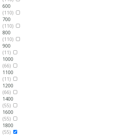
600
(110)
700
(110)
800
(110)
900
(11)
1000
(66)
1100
(11)
1200
(66)
1400
(55)
1600
(55)
1800
(55)