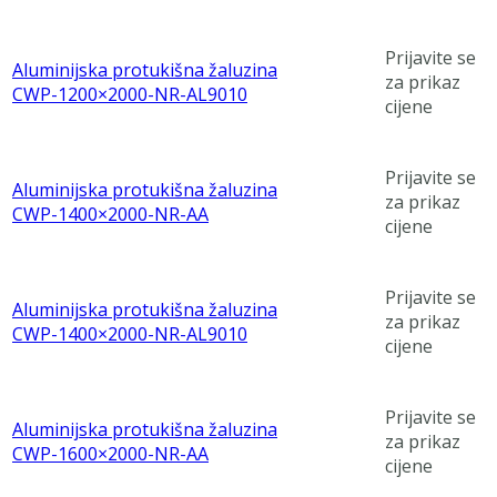
Prijavite se
Aluminijska protukišna žaluzina
za prikaz
CWP-1200×2000-NR-AL9010
cijene
Prijavite se
Aluminijska protukišna žaluzina
za prikaz
CWP-1400×2000-NR-AA
cijene
Prijavite se
Aluminijska protukišna žaluzina
za prikaz
CWP-1400×2000-NR-AL9010
cijene
Prijavite se
Aluminijska protukišna žaluzina
za prikaz
CWP-1600×2000-NR-AA
cijene