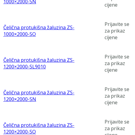
1000×2000-SN
cijene
Prijavite se
Čelična protukišna žaluzina ZS-
za prikaz
1000×2000-SO
cijene
Prijavite se
Čelična protukišna žaluzina ZS-
za prikaz
1200×2000-SL9010
cijene
Prijavite se
Čelična protukišna žaluzina ZS-
za prikaz
1200×2000-SN
cijene
Prijavite se
Čelična protukišna žaluzina ZS-
za prikaz
1200×2000-SO