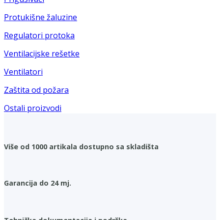
Protukišne žaluzine
Regulatori protoka
Ventilacijske rešetke
Ventilatori
Zaštita od požara
Ostali proizvodi
Više od 1000 artikala dostupno sa skladišta
Garancija do 24 mj.