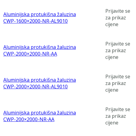
Prijavite se
Aluminijska protukišna žaluzina
za prikaz
CWP-1600×2000-NR-AL9010
cijene
Prijavite se
Aluminijska protukišna žaluzina
za prikaz
CWP-2000×2000-NR-AA
cijene
Prijavite se
Aluminijska protukišna žaluzina
za prikaz
CWP-2000×2000-NR-AL9010
cijene
Prijavite se
Aluminijska protukišna žaluzina
za prikaz
CWP-200×2000-NR-AA
cijene