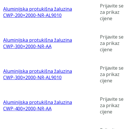
Prijavite se
Aluminijska protukišna žaluzina
za prikaz
CWP-200×2000-NR-AL9010
cijene
Prijavite se
Aluminijska protukišna žaluzina
za prikaz
CWP-300×2000-NR-AA
cijene
Prijavite se
Aluminijska protukišna žaluzina
za prikaz
CWP-300×2000-NR-AL9010
cijene
Prijavite se
Aluminijska protukišna žaluzina
za prikaz
CWP-400×2000-NR-AA
cijene